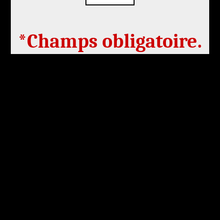
*Champs obligatoire.