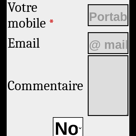
Votre
mobile
*
Email
Commentaire