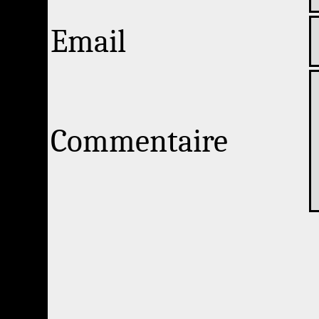
Email
Commentaire