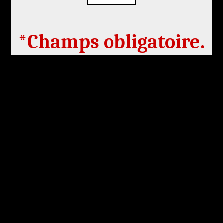
*Champs obligatoire.